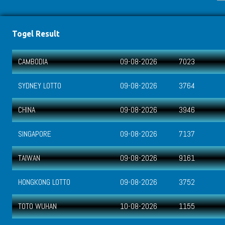
Togel Result
CAMBODIA
09-08-2026
7023
SYDNEY LOTTO
09-08-2026
3764
CHINA
09-08-2026
3946
SINGAPORE
09-08-2026
7137
TAIWAN
09-08-2026
9161
HONGKONG LOTTO
09-08-2026
3752
TOTO WUHAN
10-08-2026
1155