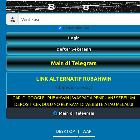
Remember Me
Login
Daftar Sekarang
Main di Telegram
LINK ALTERNATIF RUBAHWIN
rubahwin-one.xyz
CARI DI GOOGLE : RUBAHWIN | WASPADA PENIPUAN ! SEBELUM
DEPOSIT CEK DULU NO REK KAMI DI WEBSITE ATAU MELALUI
LIVECHAT
Main di Telegram
DESKTOP
WAP